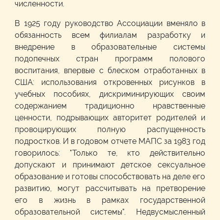
численности.
В 1925 году руководство Ассоциации вменяло в
обязанность всем филиалам разработку и
внедрение в образовательные системы
подопечных стран программ полового
воспитания, впервые с блеском отработанных в
США: использования откровенных рисунков в
учебных пособиях, дискриминирующих своим
содержанием традиционно нравственные
ценности, подрывающих авторитет родителей и
провоцирующих полную распущенность
подростков. И в годовом отчете МАПС за 1983 год
говорилось: "Только те, кто действительно
допускают и принимают детское сексуальное
образование и готовы способствовать на деле его
развитию, могут рассчитывать на претворение
его в жизнь в рамках государственной
образовательной системы". Недвусмысленный