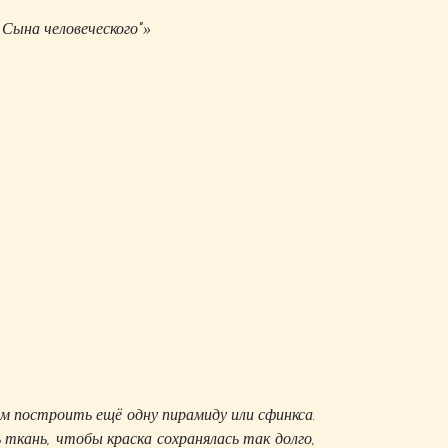
 Сына человеческого"»
ем построить ещё одну пирамиду или сфинкса.
ткань, чтобы краска сохранялась так долго,