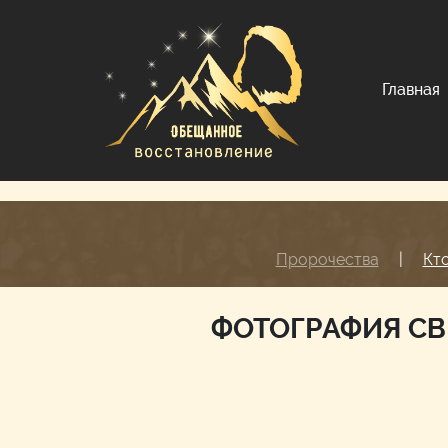
Главная
Пророчества
|
Кт
ФОТОГРАФИЯ СВ