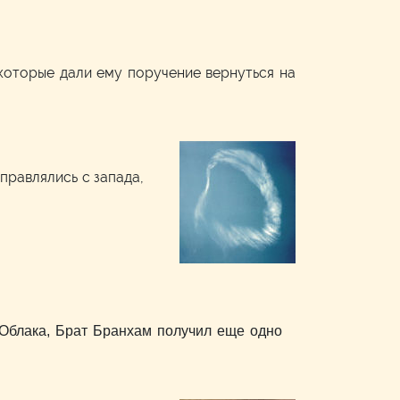
 которые дали ему поручение вернуться на
правлялись с запада,
 Облака, Брат Бранхам получил еще одно