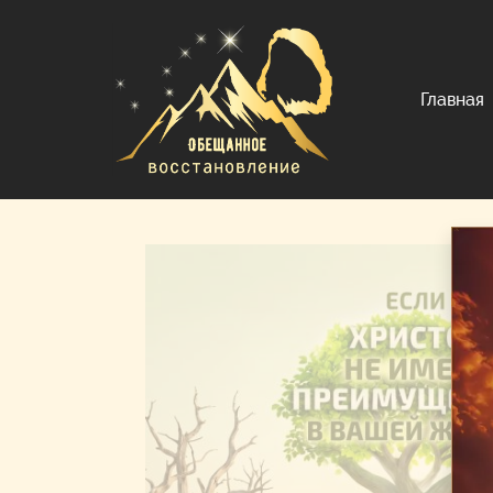
Главная