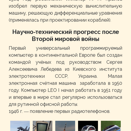
изобрел первую механическую вычислительную
машину, решающую дифференциальные уравнения
(применялась при проектировании кораблей).
Научно-технический прогресс после
Второй мировой войны
Первый универсальный программируемый
компьютер в континентальной Европе был создан
командой учёных под руководством Сергея
Алексеевича Лебедева из Киевского института
электротехники СССР, Украина. Малая
электронная счётная машина заработала в 1950
году. Компьютер LEO I начал работать в 1951 году
и впервые в мире стал регулярно использоваться
для рутинной офисной работы.
1946 г. — появление первых радиотелефонов.