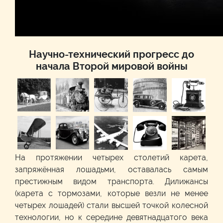
Научно-технический прогресс до
начала Второй мировой войны
На протяжении четырех столетий карета,
запряжённая лошадьми, оставалась самым
престижным видом транспорта. Дилижансы
(карета с тормозами, которые везли не менее
четырех лошадей) стали высшей точкой колесной
технологии, но к середине девятнадцатого века