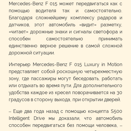
Mercedes-Benz F 015 может передвигаться как с
помощью водителя так и самостоятельно.
Благодаря сложнейшему комплексу радаров и
датчиков, этот автомобиль «видит» разметку,
«читает» дорожные знаки и сигналы светофора и
способен самостоятельно принимать
единственно верное решение в самой сложной
дорожной ситуации.
Интерьер Mercedes-Benz F 015 Luxury in Motion
представляет собой роскошную четырехместную
зону, где пассажиры могут беседовать, работать
или отдыхать во время пути. Для дополнительного
удобства каждое из кресел поворачивается на 30
градусов в сторону выхода, при открытии дверей.
– Еще два года назад с помощью концепта S500
Intelligent Drive мы доказали, что автомобиль
способен передвигаться без помощи человека, –