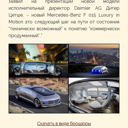
заявил на презентации новой модели
исполнительный директор Daimler AG Дитер
Цетше, – новый Mercedes-Benz F 015 Luxury in
Motion это следующий шаг на пути от состояния
"технически возможный" к понятию "коммерчески
продуманный".."
Скачать в виде брошюры