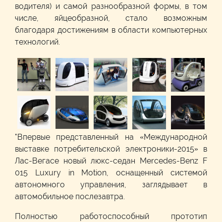
водителя) и самой разнообразной формы, в том
числе, яйцеобразной, стало возможным
благодаря достижениям в области компьютерных
технологий.
"Впервые представленный на «Международной
выставке потребительской электроники-2015» в
Лас-Вегасе новый люкс-седан Mercedes-Benz F
015 Luxury in Motion, оснащенный системой
автономного управления, заглядывает в
автомобильное послезавтра.
Полностью работоспособный прототип