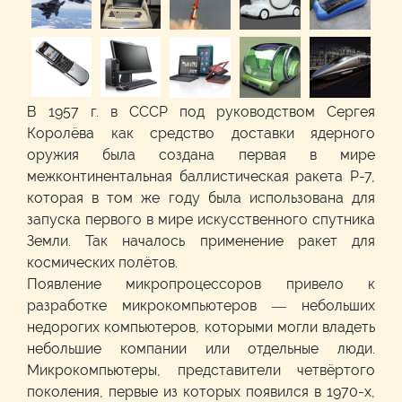
В 1957 г. в СССР под руководством Сергея
Королёва как средство доставки ядерного
оружия была создана первая в мире
межконтинентальная баллистическая ракета Р-7,
которая в том же году была использована для
запуска первого в мире искусственного спутника
Земли. Так началось применение ракет для
космических полётов.
Появление микропроцессоров привело к
разработке микрокомпьютеров — небольших
недорогих компьютеров, которыми могли владеть
небольшие компании или отдельные люди.
Микрокомпьютеры, представители четвёртого
поколения, первые из которых появился в 1970-х,