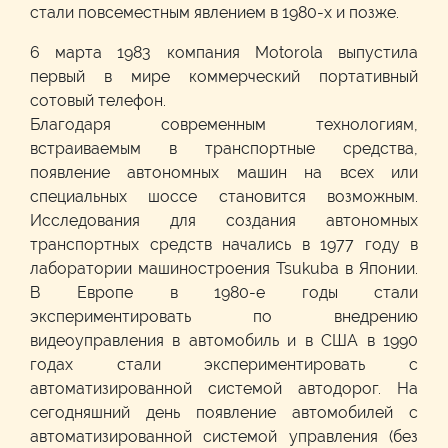
стали повсеместным явлением в 1980-х и позже.
6 марта 1983 компания Motorola выпустила
первый в мире коммерческий портативный
сотовый телефон.
Благодаря современным технологиям,
встраиваемым в транспортные средства,
появление автономных машин на всех или
специальных шоссе становится возможным.
Исследования для создания автономных
транспортных средств начались в 1977 году в
лаборатории машиностроения Tsukuba в Японии.
В Европе в 1980-е годы стали
экспериментировать по внедрению
видеоуправления в автомобиль и в США в 1990
годах стали экспериментировать с
автоматизированной системой автодорог. На
сегодняшний день появление автомобилей с
автоматизированной системой управления (без