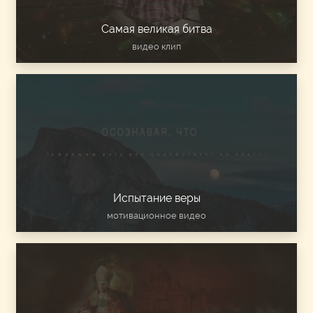
Самая великая битва
видео клип
Испытание веры
мотивационное видео