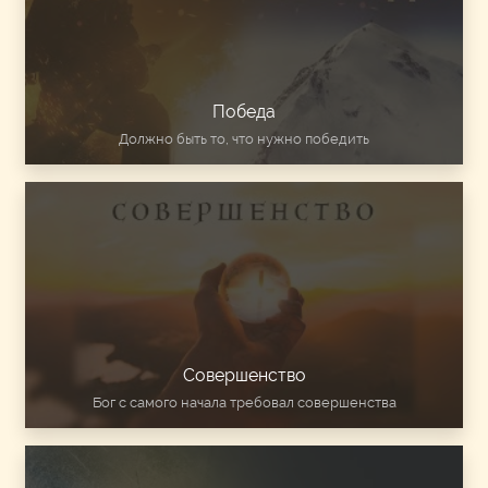
Победа
Должно быть то, что нужно победить
Совершенство
Бог с самого начала требовал совершенства