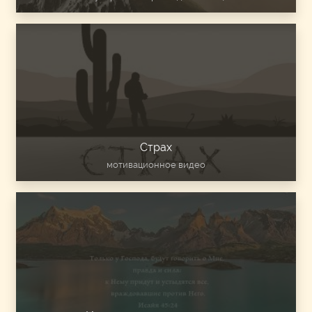
Страх
мотивационное видео