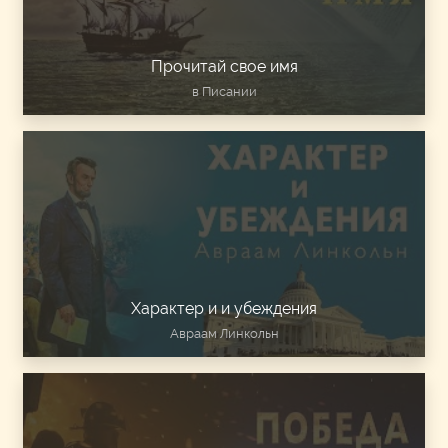
Прочитай свое имя
в Писании
Характер и и убеждения
Авраам Линкольн