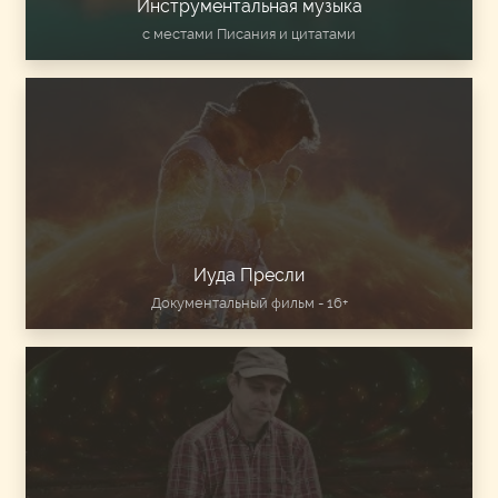
Инструментальная музыка
с местами Писания и цитатами
Иуда Пресли
Документальный фильм - 16+