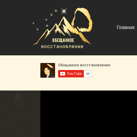
Главная