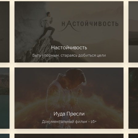
Настойчивость
Быть упорным, стараясь добиться цели
Иуда Пресли
Документальный фильм - 16+