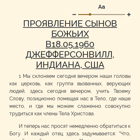
Аа
ПРОЯВЛЕНИЕ СЫНОВ
БОЖЬИХ
В18.05.1960
ДЖЕФФЕРСОНВИЛЛ,
ИНДИАНА, США
1 Мы склоняем сегодня вечером наши головы
как церковь, как группа вызванных, верующих
людей, здесь сегодня вечером, учить Твоему
Слову, позиционно помещая нас в Тело, где наше
место, и где мы можем слаженно совокупно
трудиться как члены Тела Христова.
И теперь нас просят немедленно обратиться к
Богу. И каждый отец здесь задумывается: "Что,