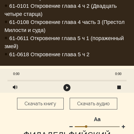
•
61-0101 Откровение глава 4 ч 2 (Двадцать
четыре старца)
•
61-0108 Откровение глава 4 часть 3 (Престол
Милости и суда)
•
61-0611 Откровение глава 5 ч 1 (пораженный
змей)
•
61-0618 Откровение глава 5 ч 2
0:00
0:00
Скачать книгу
Скачать аудио
Аа