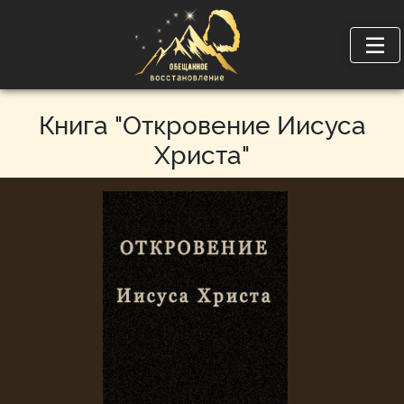
Книга "Откровение Иисуса
Христа"