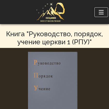
Книга "Руководство, порядок,
учение церкви 1 (РПУ)"