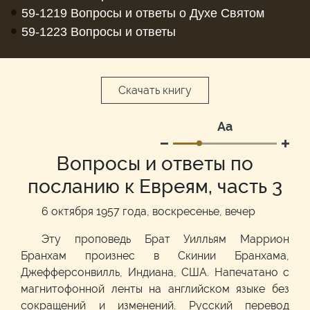
•
59-1219 Вопросы и ответы о Духе Святом
•
59-1223 Вопросы и ответы
Скачать книгу
Аа
Вопросы и ответы по
посланию к Евреям, часть 3
6 октября 1957 года, воскресенье, вечер
Эту проповедь Брат Уилльям Маррион
Бранхам произнес в Скинии Бранхама,
Джефферсонвилль, Индиана, США. Напечатано с
магнитофонной ленты на английском языке без
сокращений и изменений. Русский перевод