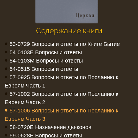
Содержание книги
•
53-0729 Вопросы и ответы по Книге Бытие
•
54-0103E Вопросы и ответы
•
54-0103M Вопросы и ответы
•
54-0515 Вопросы и ответы
•
57-0925 Вопросы и ответы по Посланию к
Евреям Часть 1
•
57-1002 Вопросы и ответы по Посланию к
Евреям Часть 2
•
57-1006 Вопросы и ответы по Посланию к
Евреям Часть 3
•
58-0720Е Назначение дьяконов
•
59-0628E Вопросы и ответы