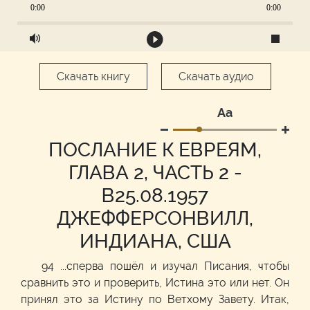
0:00
0:00
Скачать книгу
Скачать аудио
Аа
ПОСЛАНИЕ К ЕВРЕЯМ,
ГЛАВА 2, ЧАСТЬ 2 -
В25.08.1957
ДЖЕФФЕРСОНВИЛЛ,
ИНДИАНА, США
94 ...сперва пошёл и изучал Писания, чтобы
сравнить это и проверить, Истина это или нет. Он
принял это за Истину по Ветхому Завету. Итак,