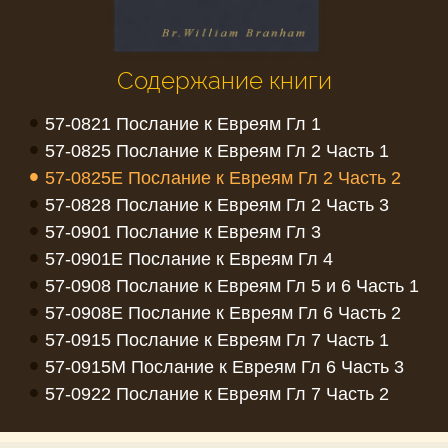
Содержание книги
•
57-0821 Послание к Евреям Гл 1
•
57-0825 Послание к Евреям Гл 2 Часть 1
•
57-0825E Послание к Евреям Гл 2 Часть 2
•
57-0828 Послание к Евреям Гл 2 Часть 3
•
57-0901 Послание к Евреям Гл 3
•
57-0901E Послание к Евреям Гл 4
•
57-0908 Послание к Евреям Гл 5 и 6 Часть 1
•
57-0908E Послание к Евреям Гл 6 Часть 2
•
57-0915 Послание к Евреям Гл 7 Часть 1
•
57-0915M Послание к Евреям Гл 6 Часть 3
•
57-0922 Послание к Евреям Гл 7 Часть 2