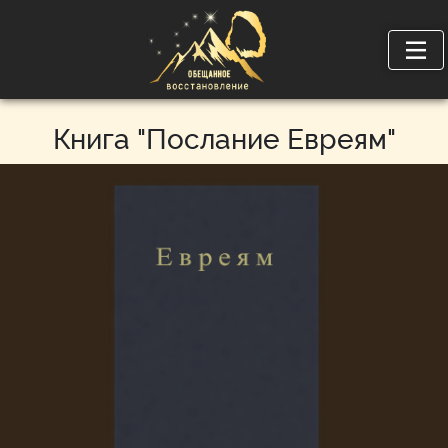
Книга "Послание Евреям"