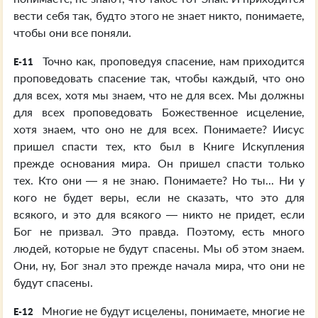
вести себя так, будто этого не знает никто, понимаете,
чтобы они все поняли.
Точно как, проповедуя спасение, нам приходится
E-11
проповедовать спасение так, чтобы каждый, что оно
для всех, хотя мы знаем, что не для всех. Мы должны
для всех проповедовать Божественное исцеление,
хотя знаем, что оно не для всех. Понимаете? Иисус
пришел спасти тех, кто был в Книге Искупления
прежде основания мира. Он пришел спасти только
тех. Кто они — я не знаю. Понимаете? Но ты... Ни у
кого не будет веры, если не сказать, что это для
всякого, и это для всякого — никто не придет, если
Бог не призвал. Это правда. Поэтому, есть много
людей, которые не будут спасены. Мы об этом знаем.
Они, ну, Бог знал это прежде начала мира, что они не
будут спасены.
Многие не будут исцелены, понимаете, многие не
E-12