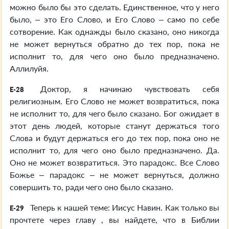
можно было бы это сделать. Единственное, что у него
было, – это Его Слово, и Его Слово – само по себе
сотворение. Как однажды было сказано, оно никогда
не может вернуться обратно до тех пор, пока не
исполнит то, для чего оно было предназначено.
Аллилуйя.
Доктор, я начинаю чувствовать себя
E-28
религиозным. Его Слово не может возвратиться, пока
не исполнит то, для чего было сказано. Бог ожидает в
этот день людей, которые станут держаться того
Слова и будут держаться его до тех пор, пока оно не
исполнит то, для чего оно было предназначено. Да.
Оно не может возвратиться. Это парадокс. Все Слово
Божье – парадокс – не может вернуться, должно
совершить то, ради чего оно было сказано.
Теперь к нашей теме: Иисус Навин. Как только вы
E-29
прочтете через главу , вы найдете, что в Библии