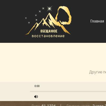
Главная
Другие п
0:00