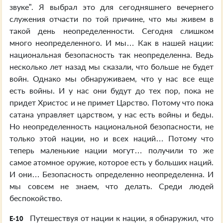
звуке”. Я выбрал это для сегодняшнего вечернего
служения отчасти по той причине, что мы живем в
такой день неопределенности. Сегодня слишком
много неопределенного. И мы… Как в нашей нации:
национальная безопасность так неопределенна. Ведь
несколько лет назад мы сказали, что больше не будет
войн. Однако мы обнаруживаем, что у нас все еще
есть войны. И у нас они будут до тех пор, пока не
придет Христос и не примет Царство. Потому что пока
сатана управляет царством, у нас есть войны и беды.
Но неопределенность национальной безопасности, не
только этой нации, но и всех наций… Потому что
теперь маленькие нации могут… получили то же
самое атомное оружие, которое есть у больших наций.
И они… Безопасность определенно неопределенна. И
мы совсем не знаем, что делать. Среди людей
беспокойство.
Путешествуя от нации к нации, я обнаружил, что
E-10