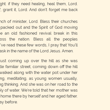
ght. if they need healing, heal them, Lord.
 grant it, Lord. And don't forget me back
nch of minister, Lord. Bless their churches
 packed out and the Spirit of God moving
 an old fashioned revival break in this
oss the nation. Bless all the peoples
've read these few words, I pray that You'll
 ask in the name of the Lord Jesus. Amen.
st coming up over the hill as she was
le familiar street, coming down off the hill
walked along with the water pot under her
ing, meditating, as young women usually,
ng thinking. And she was on her road to the
ply of water. We're told that her mother was
t home there by herself and her aged father.
ay before.