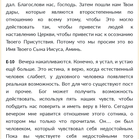
дал. Благослови нас, Господь. Затем пошли нам Твои
дары, которые являются второстепенными по
отношению ко всему этому, чтобы Это могло
действовать так, чтобы привести людей к
наставлению Церкви, чтобы привести нас к осознанию
Твоего Присутствия. Потому что мы просим это во
Имя Твоего Сына Иисуса, Аминь.
Вечера накапливаются. Конечно, я устал, и устаю
E-10
ещё больше. Это истина, я верю, когда естественный
человек слабеет, у духовного человека появляется
реальная возможность. Вот для чего существуют пост
и прочее. Бог может получить возможность
действовать, используя пять наших чувств, чтобы
побудить нас поверить и иметь веру в Него. Сегодня
вечером мне нравится отношение этого сотника, о
котором мы только что прочитали. Он… он был
человеком, который чувствовал себя недостойным.
Пока вы чувствуете себя недостойными того