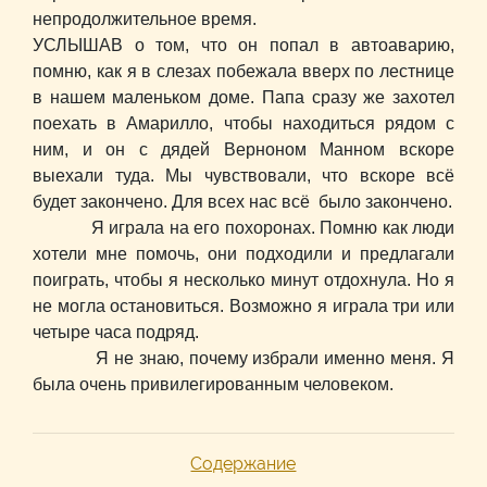
непродолжительное время.
УСЛЫШАВ о том, что он попал в автоаварию,
помню, как я в слезах побежала вверх по лестнице
в нашем маленьком доме. Папа сразу же захотел
поехать в Амарилло, чтобы находиться рядом с
ним, и он с дядей Верноном Манном вскоре
выехали туда. Мы чувствовали, что вскоре всё
будет закончено. Для всех нас всё было закончено.
Я играла на его похоронах. Помню как люди
хотели мне помочь, они подходили и предлагали
поиграть, чтобы я несколько минут отдохнула. Но я
не могла остановиться. Возможно я играла три или
четыре часа подряд.
Я не знаю, почему избрали именно меня. Я
была очень привилегированным человеком.
Содержание