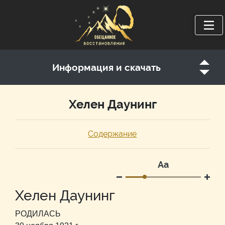
Информация и скачать
Хелен Даунинг
Содержание
Аа
Хелен Даунинг
РОДИЛАСЬ