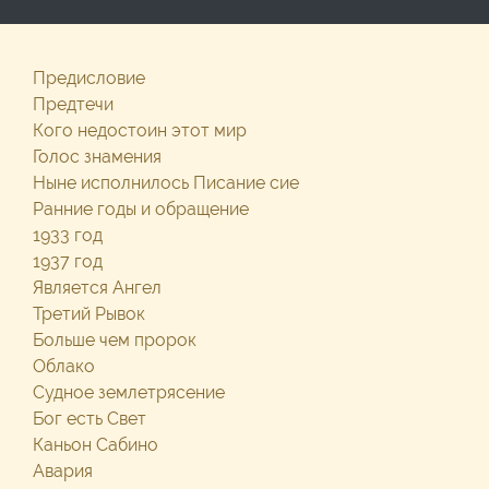
Предисловие
Предтечи
Кого недостоин этот мир
Голос знамения
Ныне исполнилось Писание сие
Ранние годы и обращение
1933 год
1937 год
Является Ангел
Третий Рывок
Больше чем пророк
Облако
Судное землетрясение
Бог есть Свет
Каньон Сабино
Авария